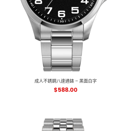
成人不銹鋼八達通錶 – 黑面白字
$
588.00