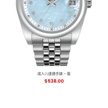
成人八達通手錶 – 藍
$
538.00