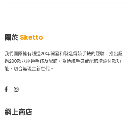
關於
Sketto
我們團隊擁有超過20年開發和製造傳統手錶的經驗，推出超
過200款八達通手錶及配飾，為傳統手錶或配飾增添付款功
能，切合無現金新世代。
網上商店