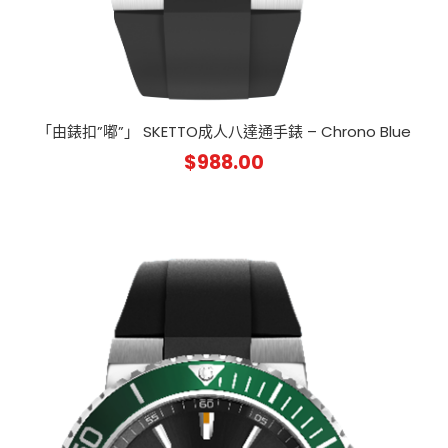
「由錶扣”嘟”」 SKETTO成人八達通手錶 – Chrono Blue
$
988.00