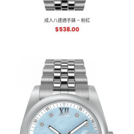
成人八達通手錶 – 粉紅
$
538.00