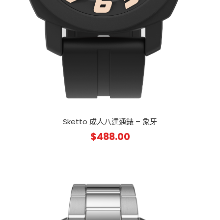
Sketto 成人八達通錶 – 象牙
$
488.00