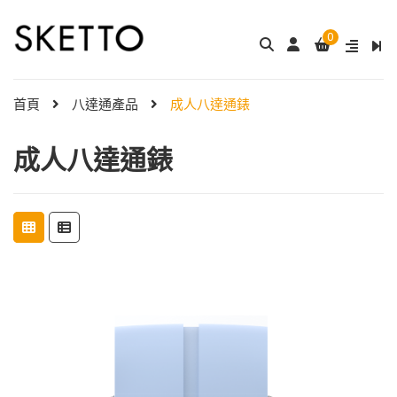
0
首頁
八達通產品
成人八達通錶
成人八達通錶