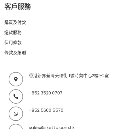
客戶服務
購買及付款
送貨服務
保用條款
條款及細則
香港新界荃灣美環街 1號時貿中心2樓1-2室
+852 3520 0707
+852 5600 5570
sales@sketto.com.hk