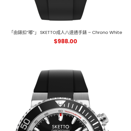
「由錶扣”嘟”」 SKETTO成人八達通手錶 – Chrono White
$
988.00