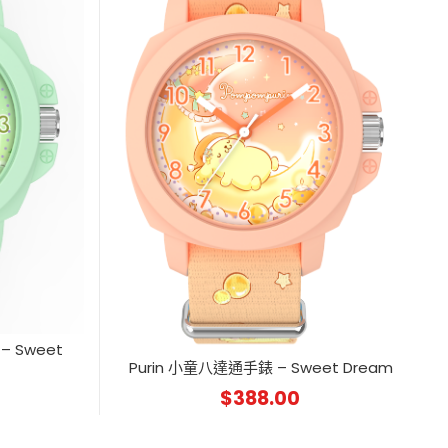
– Sweet
Purin 小童八達通手錶 – Sweet Dream
$
388.00