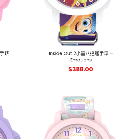
達通手錶
Inside Out 2小童八達通手錶 –
Emotions
$
388.00