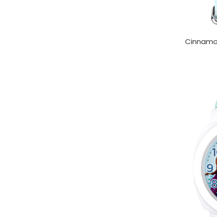
Cinnamo