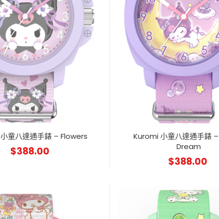
i 小童八達通手錶 – Flowers
Kuromi 小童八達通手錶 – 
Dream
$
388.00
$
388.00