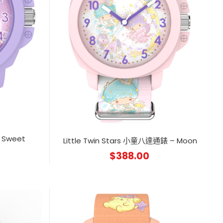
Sweet
Little Twin Stars 小童八達通錶 – Moon
$
388.00