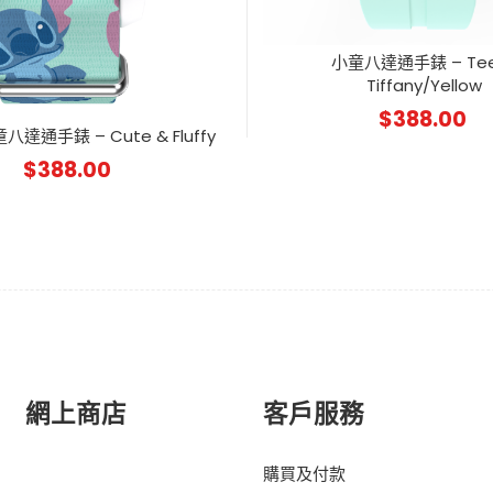
小童八達通手錶 – Tee
Tiffany/Yellow
$
388.00
童八達通手錶 – Cute & Fluffy
$
388.00
網上商店
客戶服務
購買及付款