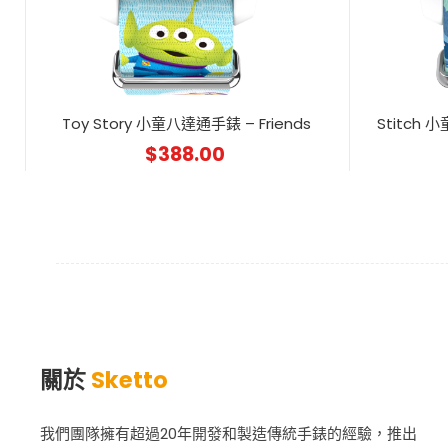
Toy Story 小童八達通手錶 – Friends
Stitch 小
$
388.00
關於
Sketto
我們團隊擁有超過20年開發和製造傳統手錶的經驗，推出