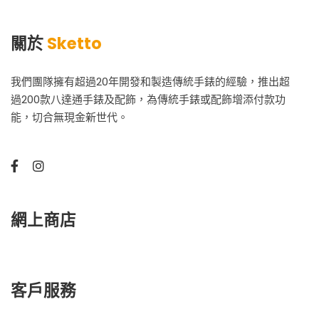
關於
Sketto
我們團隊擁有超過20年開發和製造傳統手錶的經驗，推出超
過200款八達通手錶及配飾，為傳統手錶或配飾增添付款功
能，切合無現金新世代。
網上商店
客戶服務