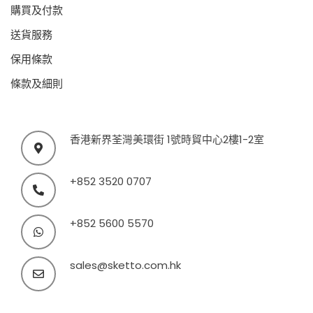
購買及付款
送貨服務
保用條款
條款及細則
香港新界荃灣美環街 1號時貿中心2樓1-2室
+852 3520 0707
+852 5600 5570
sales@sketto.com.hk