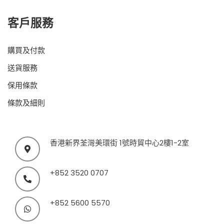
客戶服務
購買及付款
送貨服務
保用條款
條款及細則
香港新界荃灣美環街 1號時貿中心2樓1-2室
+852 3520 0707
+852 5600 5570