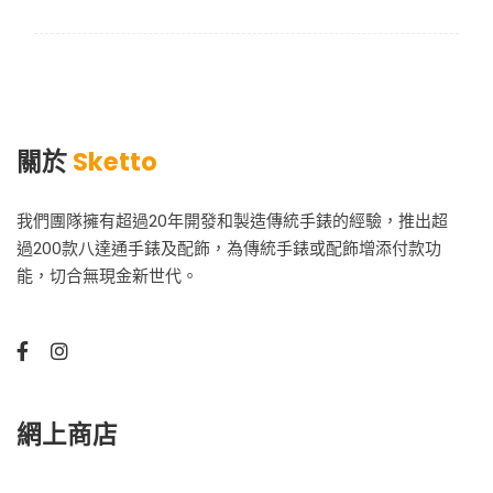
關於
Sketto
我們團隊擁有超過20年開發和製造傳統手錶的經驗，推出超
過200款八達通手錶及配飾，為傳統手錶或配飾增添付款功
能，切合無現金新世代。
網上商店