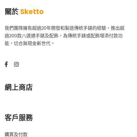
關於
Sketto
我們團隊擁有超過20年開發和製造傳統手錶的經驗，推出超
過200款八達通手錶及配飾，為傳統手錶或配飾增添付款功
能，切合無現金新世代。
網上商店
客戶服務
購買及付款