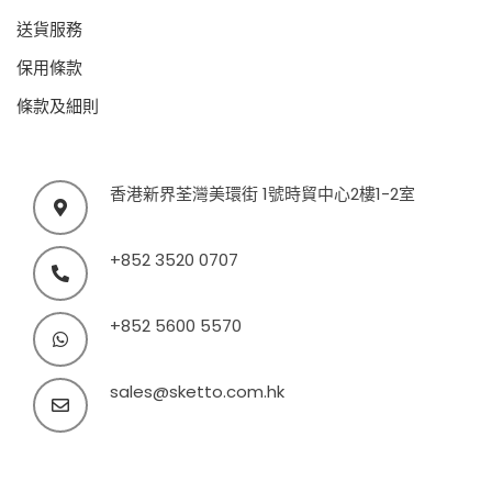
送貨服務
保用條款
條款及細則
香港新界荃灣美環街 1號時貿中心2樓1-2室
+852 3520 0707
+852 5600 5570
sales@sketto.com.hk