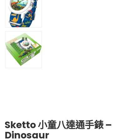
Sketto 小童八達通手錶 –
Dinosaur