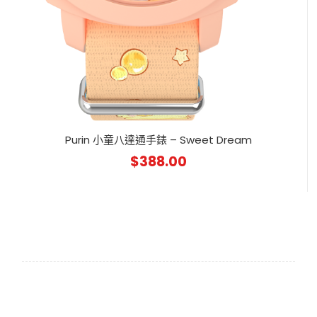
Purin 小童八達通手錶 – Sweet Dream
$
388.00