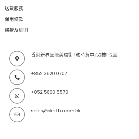
送貨服務
保用條款
條款及細則
香港新界荃灣美環街 1號時貿中心2樓1-2室
+852 3520 0707
+852 5600 5570
sales@sketto.com.hk