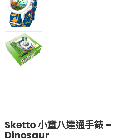
Sketto 小童八達通手錶 –
Dinosaur