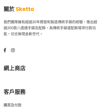
關於
Sketto
我們團隊擁有超過20年開發和製造傳統手錶的經驗，推出超
過200款八達通手錶及配飾，為傳統手錶或配飾增添付款功
能，切合無現金新世代。
網上商店
客戶服務
購買及付款