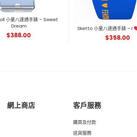
roll 小童八達通手錶 – Sweet
Dream
Sketto 小童八達通手錶 – I
$
388.00
$
358.00
網上商店
客戶服務
購買及付款
送貨服務