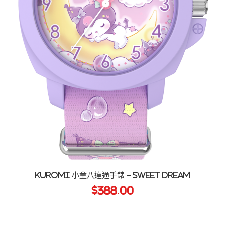
Kuromi 小童八達通手錶 – Sweet Dream
$
388.00