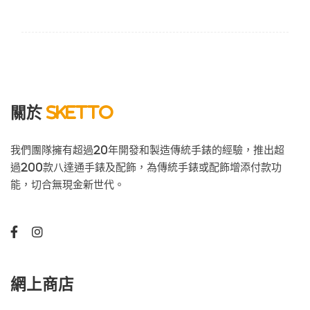
關於
Sketto
我們團隊擁有超過20年開發和製造傳統手錶的經驗，推出超
過200款八達通手錶及配飾，為傳統手錶或配飾增添付款功
能，切合無現金新世代。
網上商店