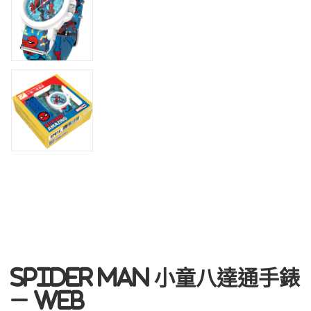
Spider Man 小童八達通手錶
– Web