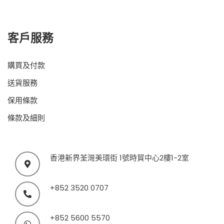
客戶服務
購買及付款
送貨服務
保用條款
條款及細則
香港新界荃灣美環街 1號時貿中心2樓1-2室
+852 3520 0707
+852 5600 5570