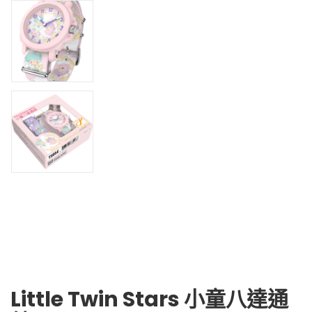
Little Twin Stars 小童八達通