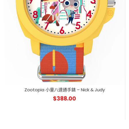
Zootopia 小童八達通手錶 – Nick & Judy
$
388.00