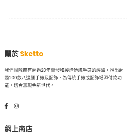
關於
Sketto
我們團隊擁有超過20年開發和製造傳統手錶的經驗，推出超
過200款八達通手錶及配飾，為傳統手錶或配飾增添付款功
能，切合無現金新世代。
網上商店