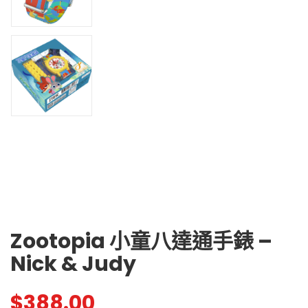
Zootopia 小童八達通手錶 –
Nick & Judy
$
388.00