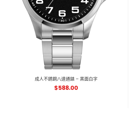
成人不銹鋼八達通錶 – 黑面白字
$
588.00