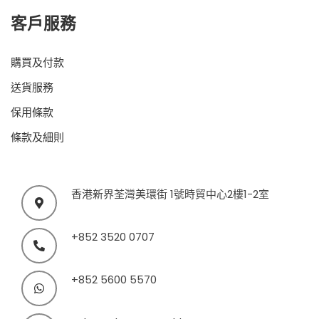
客戶服務
購買及付款
送貨服務
保用條款
條款及細則
香港新界荃灣美環街 1號時貿中心2樓1-2室
+852 3520 0707
+852 5600 5570