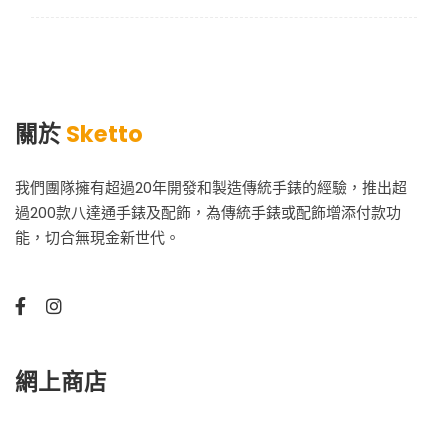
關於
Sketto
我們團隊擁有超過20年開發和製造傳統手錶的經驗，推出超
過200款八達通手錶及配飾，為傳統手錶或配飾增添付款功
能，切合無現金新世代。
網上商店