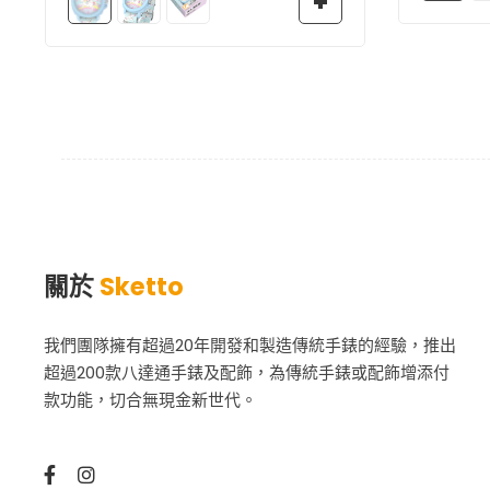
關於
Sketto
我們團隊擁有超過20年開發和製造傳統手錶的經驗，推出
超過200款八達通手錶及配飾，為傳統手錶或配飾增添付
款功能，切合無現金新世代。