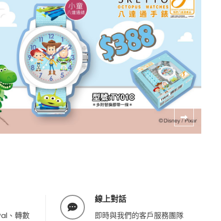
線上對話
al、轉數
即時與我們的客戶服務團隊