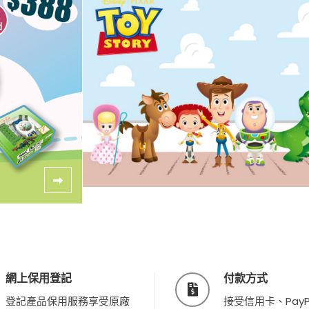
網上保用登記
付款方式
登記產品保用服務享受原廠
接受信用卡、PayP