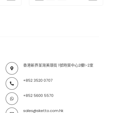
香港新界荃灣美環街 1號時貿中心2樓1-2室
+852 3520 0707
+852 5600 5570
sales@sketto.com.hk