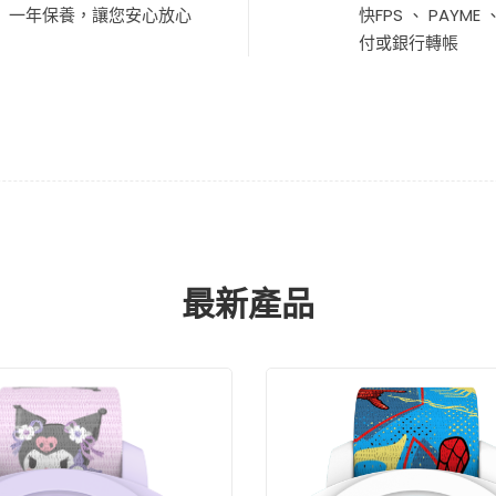
一年保養，讓您安心放心
快FPS 、 PAYME
付或銀行轉帳
最新產品