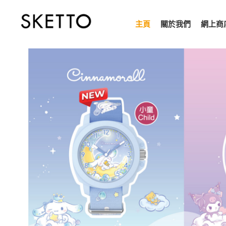
主頁
關於我們
網上商