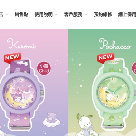
店
銷售點
使用說明
客戶服務
預約維修
網上保