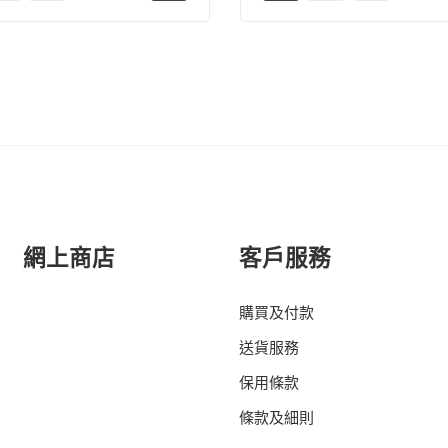
網上商店
客戶服務
購買及付款
送貨服務
保用條款
條款及細則