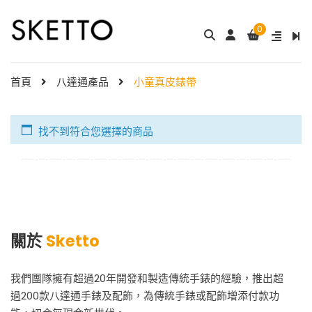
0
首頁
八達通產品
小童真皮錶帶
找不到符合您選擇的商品
關於
Sketto
我們團隊擁有超過20年開發和製造傳統手錶的經驗，推出超
過200款八達通手錶及配飾，為傳統手錶或配飾增添付款功