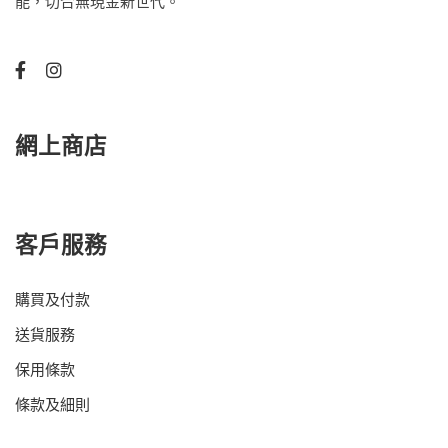
能，切合無現金新世代。
網上商店
客戶服務
購買及付款
送貨服務
保用條款
條款及細則