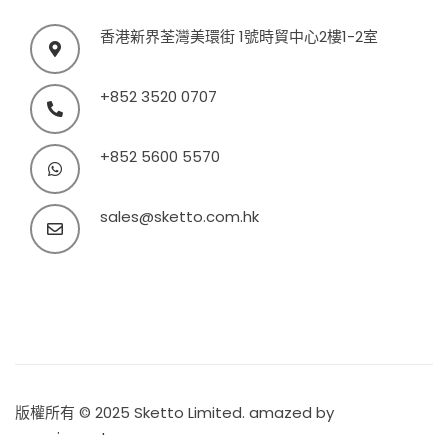
香港新界荃灣美環街 1號時貿中心2樓1-2室
+852 3520 0707
+852 5600 5570
sales@sketto.com.hk
版權所有 © 2025 Sketto Limited. amazed by
amaxing.net