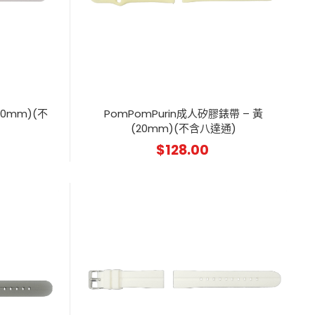
20mm)(不
PomPomPurin成人矽膠錶帶 – 黃
(20mm)(不含八達通)
$
128.00