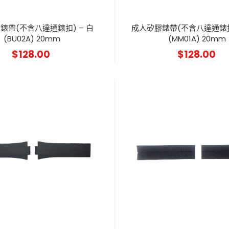
錶帶(不含八達通錶扣) – 白
成人矽膠錶帶(不含八達通錶扣
(BU02A) 20mm
(MM01A) 20mm
$
128.00
$
128.00