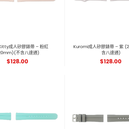
o Kitty成人矽膠錶帶 – 粉紅
Kuromi成人矽膠錶帶 – 紫 (
20mm)(不含八達通)
含八達通)
$
128.00
$
128.00