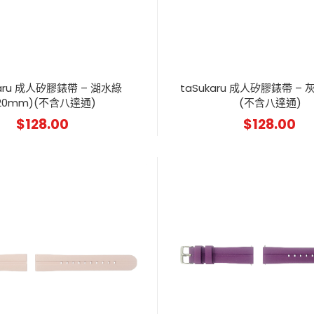
karu 成人矽膠錶帶 – 湖水綠
taSukaru 成人矽膠錶帶 – 灰
20mm)(不含八達通)
(不含八達通)
$
128.00
$
128.00