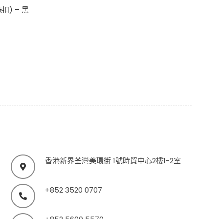
) – 黑
香港新界荃灣美環街 1號時貿中心2樓1-2室
+852 3520 0707