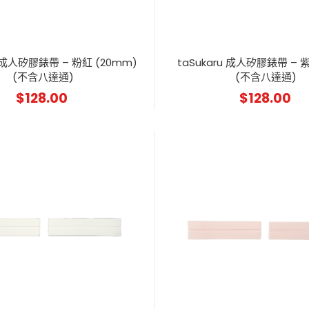
u 成人矽膠錶帶 – 粉紅 (20mm)
taSukaru 成人矽膠錶帶 – 紫
(不含八達通)
(不含八達通)
$
128.00
$
128.00