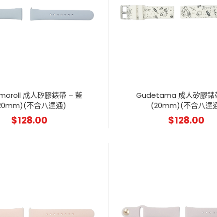
amoroll 成人矽膠錶帶 – 藍
Gudetama 成人矽膠錶帶
20mm)(不含八達通)
(20mm)(不含八達
$
128.00
$
128.00