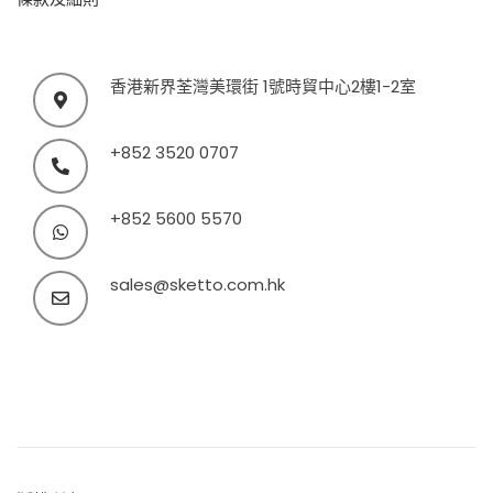
香港新界荃灣美環街 1號時貿中心2樓1-2室
+852 3520 0707
+852 5600 5570
sales@sketto.com.hk