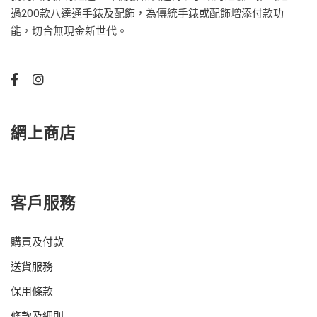
過200款八達通手錶及配飾，為傳統手錶或配飾增添付款功
能，切合無現金新世代。
網上商店
客戶服務
購買及付款
送貨服務
保用條款
條款及細則