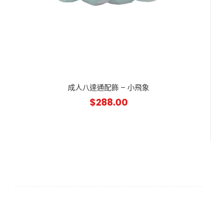
成人八達通配飾 – 小飛象
$
288.00