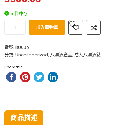
5 件庫存
加入購物車
貨號:
BU06A
分類:
Uncategorized
,
八達通產品
,
成人八達通錶
Share this...
商品描述