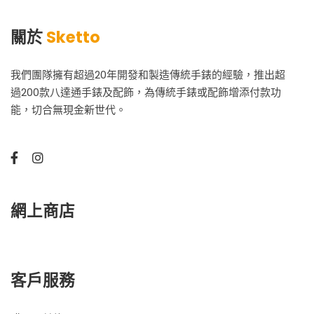
關於
Sketto
我們團隊擁有超過20年開發和製造傳統手錶的經驗，推出超
過200款八達通手錶及配飾，為傳統手錶或配飾增添付款功
能，切合無現金新世代。
網上商店
客戶服務