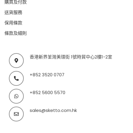
購買及付款
送貨服務
保用條款
條款及細則
香港新界荃灣美環街 1號時貿中心2樓1-2室
+852 3520 0707
+852 5600 5570
sales@sketto.com.hk