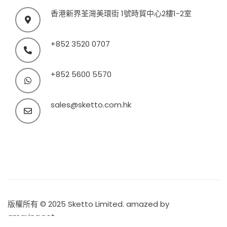
香港新界荃灣美環街 1號時貿中心2樓1-2室
+852 3520 0707
+852 5600 5570
sales@sketto.com.hk
版權所有 © 2025 Sketto Limited. amazed by
amaxing.net