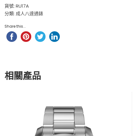
貨號:
RU17A
分類:
成人八達通錶
Share this...
相關產品