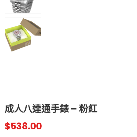
成人八達通手錶 – 粉紅
$
538.00