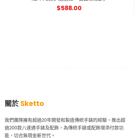
$
588.00
關於
Sketto
我們團隊擁有超過20年開發和製造傳統手錶的經驗，推出超
過200款八達通手錶及配飾，為傳統手錶或配飾增添付款功
能，切合無現金新世代。