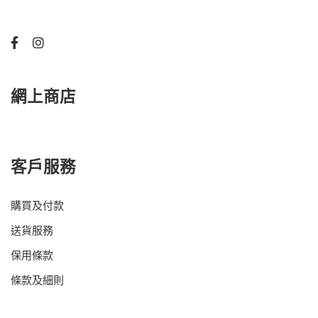
網上商店
客戶服務
購買及付款
送貨服務
保用條款
條款及細則