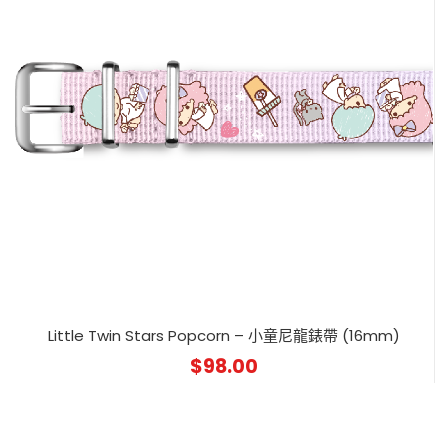
Little Twin Stars Popcorn – 小童尼龍錶帶 (16mm)
$
98.00