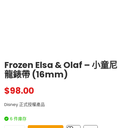
Frozen Elsa & Olaf – 小童尼
龍錶帶 (16mm)
$
98.00
Disney 正式授權產品
6 件庫存