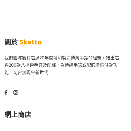
關於
Sketto
我們團隊擁有超過20年開發和製造傳統手錶的經驗，推出超
過200款八達通手錶及配飾，為傳統手錶或配飾增添付款功
能，切合無現金新世代。
網上商店