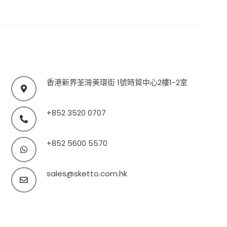
香港新界荃灣美環街 1號時貿中心2樓1-2室
+852 3520 0707
+852 5600 5570
sales@sketto.com.hk