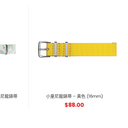
 小童尼龍錶帶
小童尼龍錶帶 – 黃色 (16mm)
$
88.00