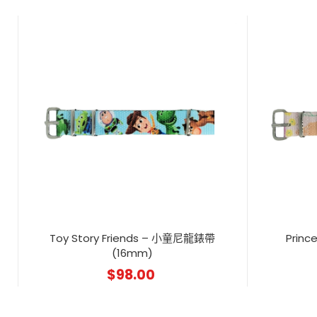
Toy Story Friends – 小童尼龍錶帶
Prin
(16mm)
$
98.00