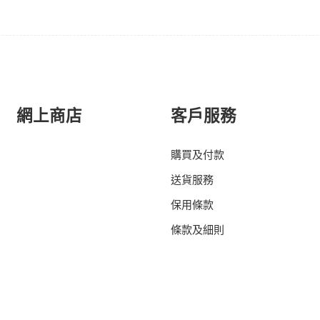
網上商店
客戶服務
購買及付款
送貨服務
保用條款
條款及細則