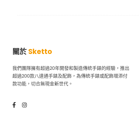
關於
Sketto
我們團隊擁有超過20年開發和製造傳統手錶的經驗，推出
超過200款八達通手錶及配飾，為傳統手錶或配飾增添付
款功能，切合無現金新世代。