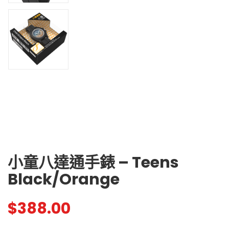
小童八達通手錶 – Teens
Black/Orange
$
388.00