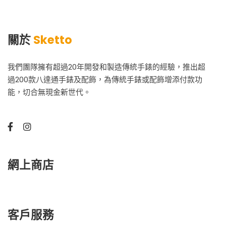
關於
Sketto
我們團隊擁有超過20年開發和製造傳統手錶的經驗，推出超
過200款八達通手錶及配飾，為傳統手錶或配飾增添付款功
能，切合無現金新世代。
網上商店
客戶服務