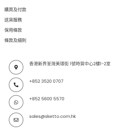
購買及付款
送貨服務
保用條款
條款及細則
香港新界荃灣美環街 1號時貿中心2樓1-2室
+852 3520 0707
+852 5600 5570
sales@sketto.com.hk