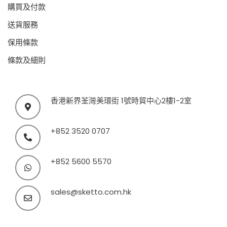
購買及付款
送貨服務
保用條款
條款及細則
香港新界荃灣美環街 1號時貿中心2樓1-2室
+852 3520 0707
+852 5600 5570
sales@sketto.com.hk