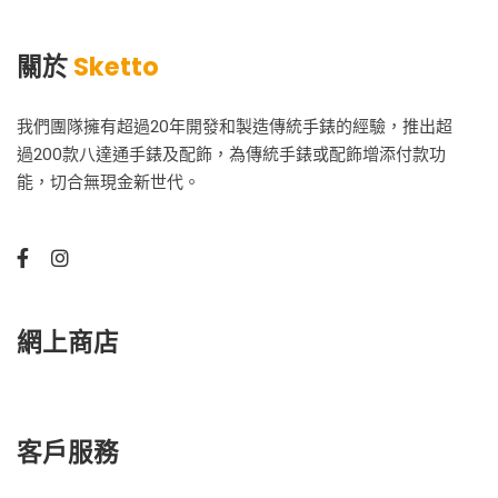
關於
Sketto
我們團隊擁有超過20年開發和製造傳統手錶的經驗，推出超
過200款八達通手錶及配飾，為傳統手錶或配飾增添付款功
能，切合無現金新世代。
網上商店
客戶服務