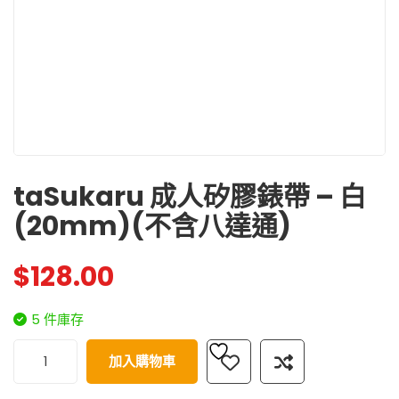
taSukaru 成人矽膠錶帶 – 白
(20mm)(不含八達通)
$
128.00
5 件庫存
加入購物車