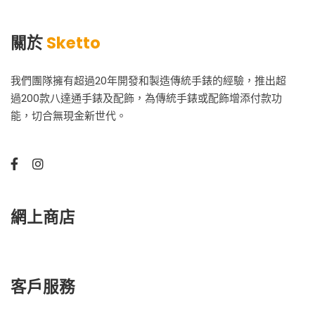
關於
Sketto
我們團隊擁有超過20年開發和製造傳統手錶的經驗，推出超
過200款八達通手錶及配飾，為傳統手錶或配飾增添付款功
能，切合無現金新世代。
網上商店
客戶服務