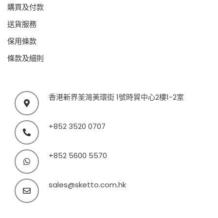
購買及付款
送貨服務
保用條款
條款及細則
香港新界荃灣美環街 1號時貿中心2樓1-2室
+852 3520 0707
+852 5600 5570
sales@sketto.com.hk