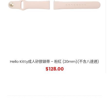
Hello Kitty成人矽膠錶帶 – 粉紅 (20mm)(不含八達通)
$
128.00