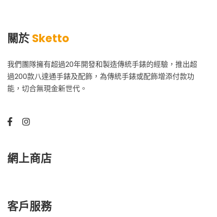
關於
Sketto
我們團隊擁有超過20年開發和製造傳統手錶的經驗，推出超
過200款八達通手錶及配飾，為傳統手錶或配飾增添付款功
能，切合無現金新世代。
網上商店
客戶服務