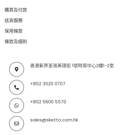
購買及付款
送貨服務
保用條款
條款及細則
香港新界荃灣美環街 1號時貿中心2樓1-2室
+852 3520 0707
+852 5600 5570
sales@sketto.com.hk