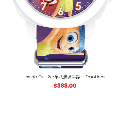
Inside Out 2小童八達通手錶 – Emotions
$
388.00