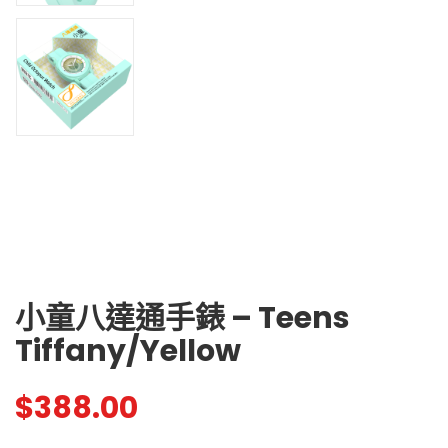
小童八達通手錶 – Teens
Tiffany/Yellow
$
388.00