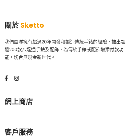
關於
Sketto
我們團隊擁有超過20年開發和製造傳統手錶的經驗，推出超
過200款八達通手錶及配飾，為傳統手錶或配飾增添付款功
能，切合無現金新世代。
網上商店
客戶服務