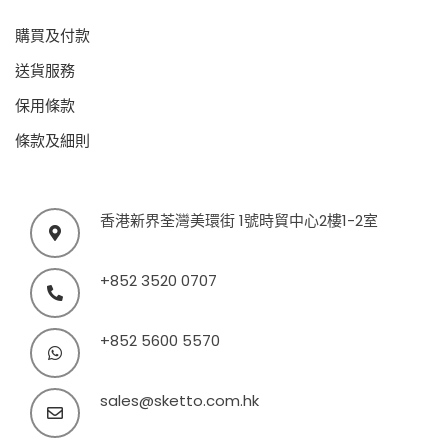
購買及付款
送貨服務
保用條款
條款及細則
香港新界荃灣美環街 1號時貿中心2樓1-2室
+852 3520 0707
+852 5600 5570
sales@sketto.com.hk