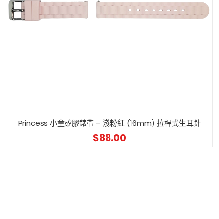
Princess 小童矽膠錶帶 – 淺粉紅 (16mm) 拉桿式生耳針
$
88.00