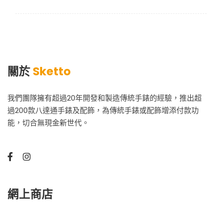
關於
Sketto
我們團隊擁有超過20年開發和製造傳統手錶的經驗，推出超
過200款八達通手錶及配飾，為傳統手錶或配飾增添付款功
能，切合無現金新世代。
網上商店