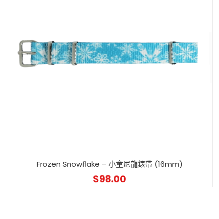
Frozen Snowflake – 小童尼龍錶帶 (16mm)
$
98.00