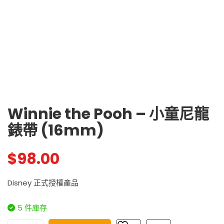
Winnie the Pooh – 小童尼龍
錶帶 (16mm)
$
98.00
Disney 正式授權產品
5 件庫存