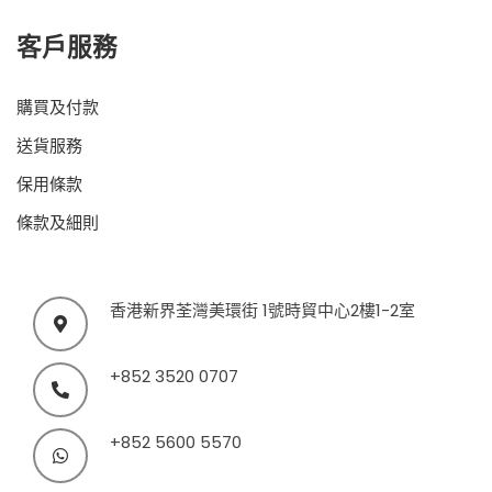
客戶服務
購買及付款
送貨服務
保用條款
條款及細則
香港新界荃灣美環街 1號時貿中心2樓1-2室
+852 3520 0707
+852 5600 5570