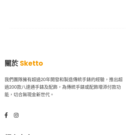
關於
Sketto
我們團隊擁有超過20年開發和製造傳統手錶的經驗，推出超
過200款八達通手錶及配飾，為傳統手錶或配飾增添付款功
能，切合無現金新世代。