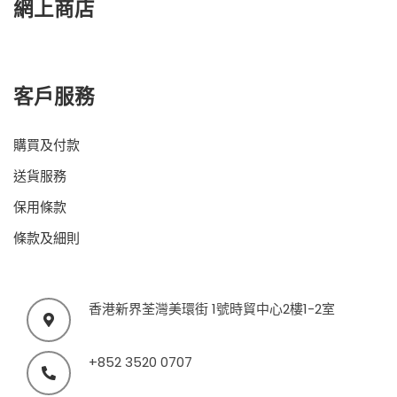
網上商店
客戶服務
購買及付款
送貨服務
保用條款
條款及細則
香港新界荃灣美環街 1號時貿中心2樓1-2室
+852 3520 0707