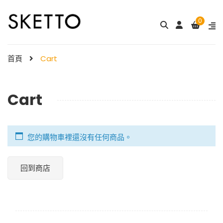
0
首頁
Cart
Cart
您的購物車裡還沒有任何商品。
回到商店