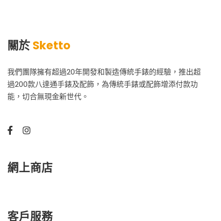
關於
Sketto
我們團隊擁有超過20年開發和製造傳統手錶的經驗，推出超
過200款八達通手錶及配飾，為傳統手錶或配飾增添付款功
能，切合無現金新世代。
網上商店
客戶服務