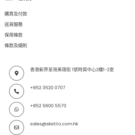
購買及付款
送貨服務
保用條款
條款及細則
香港新界荃灣美環街 1號時貿中心2樓1-2室
+852 3520 0707
+852 5600 5570
sales@sketto.com.hk