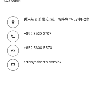
條款及細則
香港新界荃灣美環街 1號時貿中心2樓1-2室
+852 3520 0707
+852 5600 5570
sales@sketto.com.hk