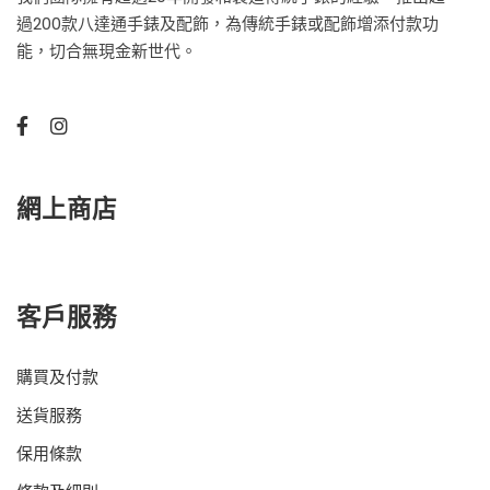
過200款八達通手錶及配飾，為傳統手錶或配飾增添付款功
能，切合無現金新世代。
網上商店
客戶服務
購買及付款
送貨服務
保用條款