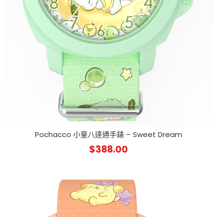
Pochacco 小童八達通手錶 – Sweet Dream
$
388.00