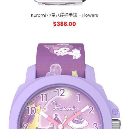
Kuromi 小童八達通手錶 – Flowers
$
388.00