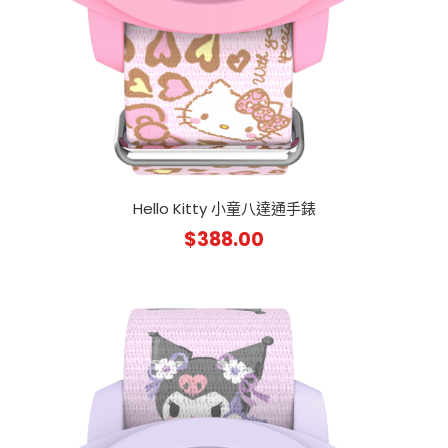
Hello Kitty 小童八達通手錶
$
388.00