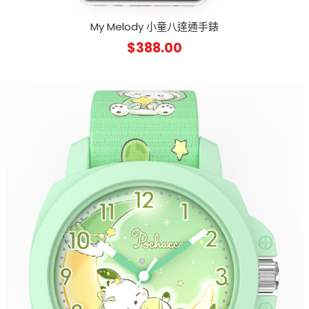
My Melody 小童八達通手錶
$
388.00