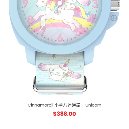
Cinnamoroll 小童八達通錶 – Unicorn
$
388.00