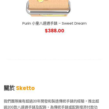
Purin 小童八達通手錶 – Sweet Dream
$
388.00
關於
Sketto
我們團隊擁有超過20年開發和製造傳統手錶的經驗，推出超
過200款八達通手錶及配飾，為傳統手錶或配飾增添付款功