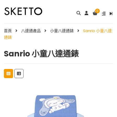
0
首頁
八達通產品
小童八達通錶
Sanrio 小童八達
通錶
Sanrio 小童八達通錶