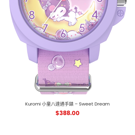
Kuromi 小童八達通手錶 – Sweet Dream
$
388.00