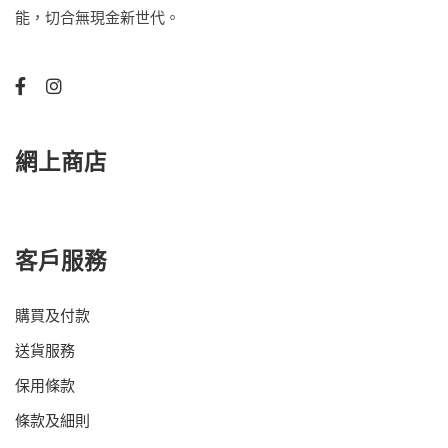
能，切合無現金新世代。
網上商店
客戶服務
購買及付款
送貨服務
保用條款
條款及細則