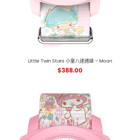
Little Twin Stars 小童八達通錶 – Moon
$
388.00