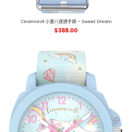
Cinamoroll 小童八達通手錶 – Sweet Dream
$
388.00