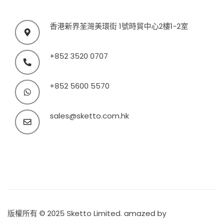
香港新界荃灣美環街 1號時貿中心2樓1-2室
+852 3520 0707
+852 5600 5570
sales@sketto.com.hk
版權所有 © 2025 Sketto Limited. amazed by