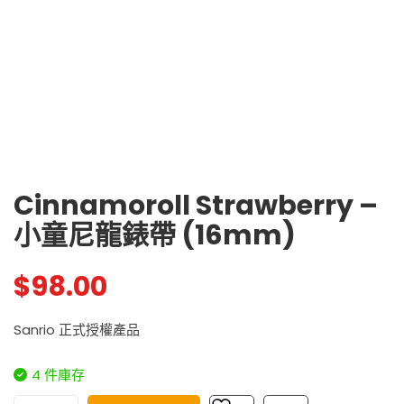
Cinnamoroll Strawberry –
小童尼龍錶帶 (16mm)
$
98.00
Sanrio 正式授權產品
4 件庫存