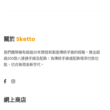
關於
Sketto
我們團隊擁有超過20年開發和製造傳統手錶的經驗，推出超
過200款八達通手錶及配飾，為傳統手錶或配飾增添付款功
能，切合無現金新世代。
網上商店