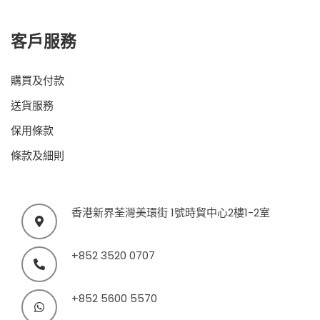
客戶服務
購買及付款
送貨服務
保用條款
條款及細則
香港新界荃灣美環街 1號時貿中心2樓1-2室
+852 3520 0707
+852 5600 5570