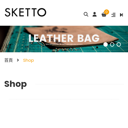
0
首頁
Shop
Shop