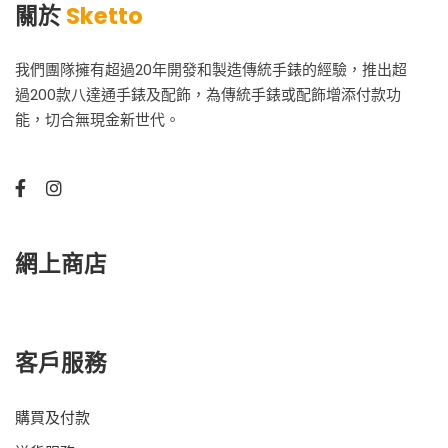
關於
Sketto
我們團隊擁有超過20年開發和製造傳統手錶的經驗，推出超
過200款八達通手錶及配飾，為傳統手錶或配飾增添付款功
能，切合無現金新世代。
網上商店
客戶服務
購買及付款