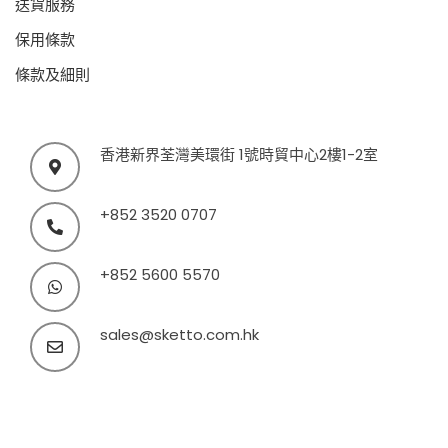
送貨服務
保用條款
條款及細則
香港新界荃灣美環街 1號時貿中心2樓1-2室
+852 3520 0707
+852 5600 5570
sales@sketto.com.hk