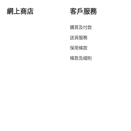
網上商店
客戶服務
購買及付款
送貨服務
保用條款
條款及細則
t