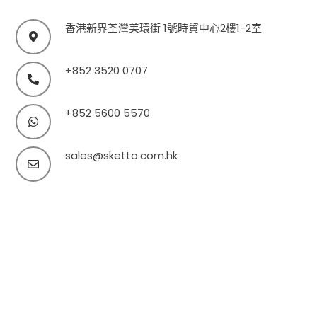
香港新界荃灣美環街 1號時貿中心2樓1-2室
+852 3520 0707
+852 5600 5570
sales@sketto.com.hk