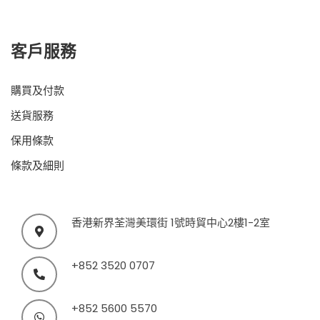
客戶服務
購買及付款
送貨服務
保用條款
條款及細則
香港新界荃灣美環街 1號時貿中心2樓1-2室
+852 3520 0707
+852 5600 5570