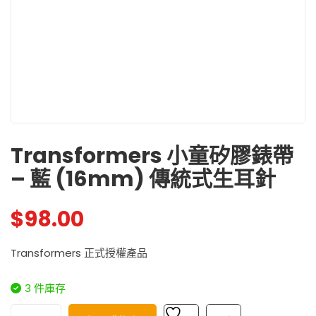
Transformers 小童矽膠錶帶
– 藍 (16mm) 傳統式生耳針
$
98.00
Transformers 正式授權產品
3 件庫存