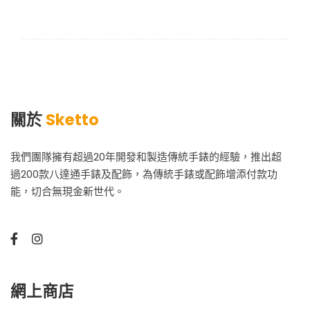
關於
Sketto
我們團隊擁有超過20年開發和製造傳統手錶的經驗，推出超
過200款八達通手錶及配飾，為傳統手錶或配飾增添付款功
能，切合無現金新世代。
網上商店